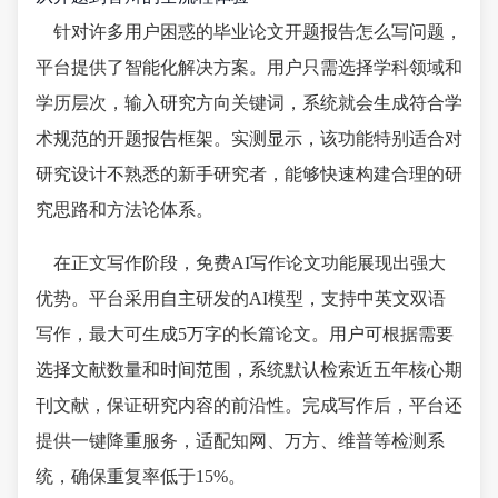
针对许多用户困惑的毕业论文开题报告怎么写问题，
平台提供了智能化解决方案。用户只需选择学科领域和
学历层次，输入研究方向关键词，系统就会生成符合学
术规范的开题报告框架。实测显示，该功能特别适合对
研究设计不熟悉的新手研究者，能够快速构建合理的研
究思路和方法论体系。
在正文写作阶段，免费AI写作论文功能展现出强大
优势。平台采用自主研发的AI模型，支持中英文双语
写作，最大可生成5万字的长篇论文。用户可根据需要
选择文献数量和时间范围，系统默认检索近五年核心期
刊文献，保证研究内容的前沿性。完成写作后，平台还
提供一键降重服务，适配知网、万方、维普等检测系
统，确保重复率低于15%。