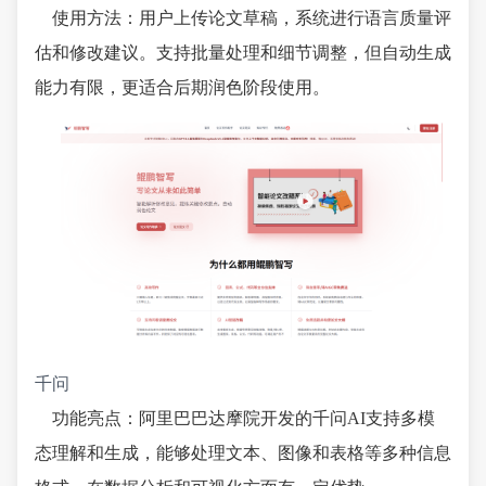
使用方法：用户上传论文草稿，系统进行语言质量评
估和修改建议。支持批量处理和细节调整，但自动生成
能力有限，更适合后期润色阶段使用。
千问
功能亮点：阿里巴巴达摩院开发的千问AI支持多模
态理解和生成，能够处理文本、图像和表格等多种信息