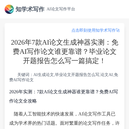
知学术写作
AI论文写作平台
点击即刻使用知学术写作🚀
2026年7款AI论文生成神器实测：免
费AI写作论文谁更靠谱？毕业论文
开题报告怎么写一篇搞定！
关键词：AI生成论文,毕业论文开题报告怎么写,论文AI,免
费AI写作论文
2026年实测：7款AI论文生成神器谁更靠谱？免费AI写
作论文全攻略
随着人工智能技术的快速发展，AI论文写作工具已
成为学术界的热门话题。面对繁重的论文写作任务，许