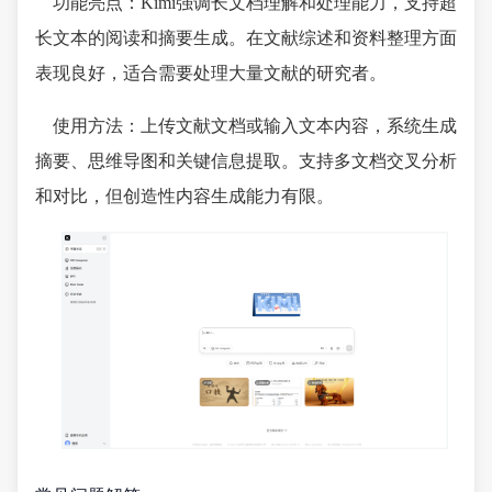
功能亮点：Kimi强调长文档理解和处理能力，支持超
长文本的阅读和摘要生成。在文献综述和资料整理方面
表现良好，适合需要处理大量文献的研究者。
使用方法：上传文献文档或输入文本内容，系统生成
摘要、思维导图和关键信息提取。支持多文档交叉分析
和对比，但创造性内容生成能力有限。