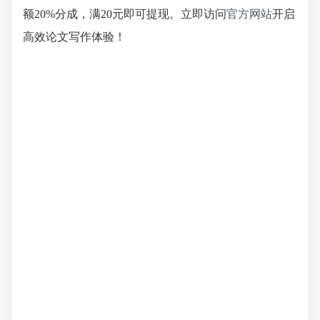
额20%分成，满20元即可提现。立即访问
官方网站
开启
高效论文写作体验！