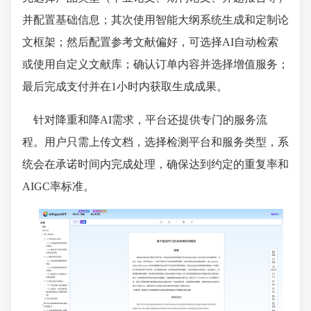
并配置基础信息；其次使用智能大纲系统生成和定制论
文框架；然后配置参考文献偏好，可选择AI自动检索
或使用自定义文献库；确认订单内容并选择增值服务；
最后完成支付并在1小时内获取生成成果。
针对降重和降AI需求，平台还提供专门的服务流
程。用户只需上传文档，选择检测平台和服务类型，系
统会在承诺时间内完成处理，确保达到约定的重复率和
AIGC率标准。