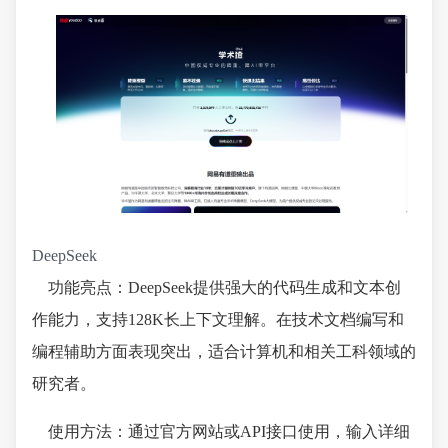
DeepSeek
功能亮点：DeepSeek提供强大的代码生成和文本创
作能力，支持128K长上下文理解。在技术文档编写和
编程辅助方面表现突出，适合计算机和相关工科领域的
研究者。
使用方法：通过官方网站或API接口使用，输入详细