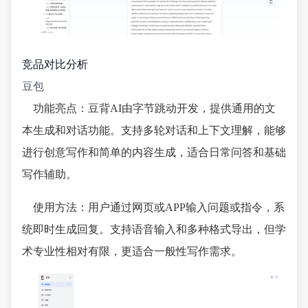
竞品对比分析
豆包
功能亮点：豆背AI由字节跳动开发，提供通用的文
本生成和对话功能。支持多轮对话和上下文理解，能够
进行创意写作和简单的内容生成，适合日常问答和基础
写作辅助。
使用方法：用户通过网页或APP输入问题或指令，系
统即时生成回复。支持语音输入和多种格式导出，但学
术专业性相对有限，更适合一般性写作需求。