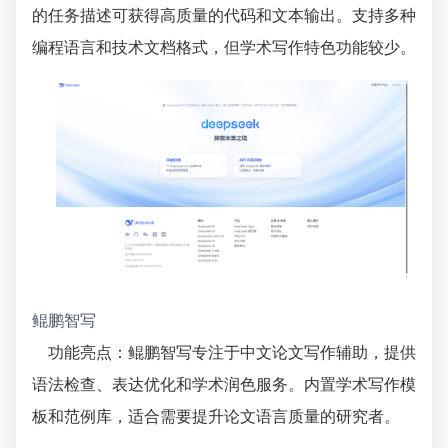
的任务描述可获得高质量的代码和文本输出。支持多种
编程语言和技术文档格式，但学术写作特色功能较少。
鲲鹏智写
功能亮点：鲲鹏智写专注于中文论文写作辅助，提供
语法检查、表达优化和学术润色服务。内置学术写作模
板和范例库，适合需要提升论文语言质量的研究者。