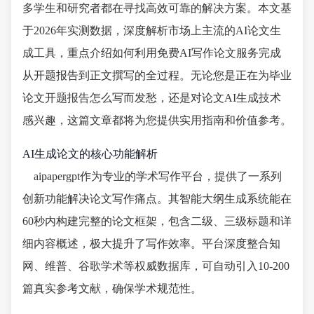
多学生和研究者都在寻找高效可靠的解决方案。本文基
于2026年实测数据，深度解析市场上主流的AI论文生
成工具，重点介绍如何利用免费AI写作论文服务完成
从开题报告到正文撰写的全过程。无论您是正在为毕业
论文开题报告怎么写而发愁，还是对论文AI生成技术
感兴趣，这篇文章都将为您提供实用指南和价值参考。
AI生成论文的核心功能解析
aipapergpt作为专业的学术写作平台，提供了一系列
创新功能解决论文写作痛点。其智能大纲生成系统能在
60秒内构建完整的论文框架，包含二级、三级标题和详
细内容概述，极大提升了写作效率。平台深度整合知
网、维普、谷歌学术等权威数据库，可自动引入10-200
篇真实参考文献，确保学术规范性。