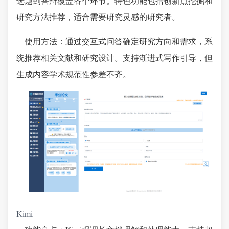
选题到答辩覆盖各个环节。特色功能包括创新点挖掘和
研究方法推荐，适合需要研究灵感的研究者。
使用方法：通过交互式问答确定研究方向和需求，系
统推荐相关文献和研究设计。支持渐进式写作引导，但
生成内容学术规范性参差不齐。
Kimi