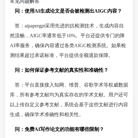
常见问题解答
问：使用AI生成论文是否会被检测出AIGC内容？
答：aipapergpt采用先进的抗检测技术，生成内容自
然流畅，AIGC率通常低于10%。平台还提供专门的降
AI率服务，确保内容通过各类AIGC检测系统。如果检
测结果超过承诺标准，平台提供全额退款保障。
问：如何保证参考文献的真实性和准确性？
答：平台直接接入知网、维普、谷歌学术等权威数据
库，所有参考文献均为真实存在的学术文献。用户还可
以上传自定义参考文献，系统会基于这些文献进行内容
生成，确保学术准确性和相关性。
问：免费AI写作论文的功能有哪些限制？