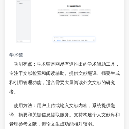
学术猹
功能亮点：学术猹是网易有道推出的学术辅助工具，
专注于文献检索和阅读辅助。提供文献翻译、摘要生成
和引用管理功能，适合需要大量阅读外文文献的研究
者。
使用方法：用户上传或输入文献内容，系统提供翻
译、摘要和关键信息提取服务。支持构建个人文献库和
管理参考文献，但论文生成功能相对较弱。