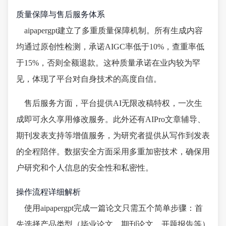
质量保障与售后服务体系
aipapergpt建立了多重质量保障机制。所有生成内容
均通过原创性检测，承诺AIGC率低于10%，查重率低
于15%，否则全额退款。这种质量承诺在业内较为罕
见，体现了平台对自身技术的高度自信。
售后服务方面，平台提供AI无限改稿特权，一次生
成即可永久享用修改服务。此外还有AIPro文章辅导、
期刊发表支持等增值服务，为研究者提供从写作到发表
的全程陪伴。数据安全方面采用多重加密技术，确保用
户研究和个人信息的安全性和私密性。
操作流程详细解析
使用aipapergpt完成一篇论文只需五个简单步骤：首
先选择产品类型（毕业论文、期刊论文、开题报告等）