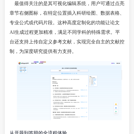
最值得关注的是其可视化编辑系统，用户可通过点亮
章节右侧图标，在特定位置插入科研绘图、数据表格、
专业公式或代码片段。这种高度定制化的功能让论文
AI生成过程更加精准，满足不同学科的特殊需求。平
台还支持上传自定义参考文献，实现完全自主的文献控
制，为深度研究提供有力支持。
从开题到答辩的全流程体验