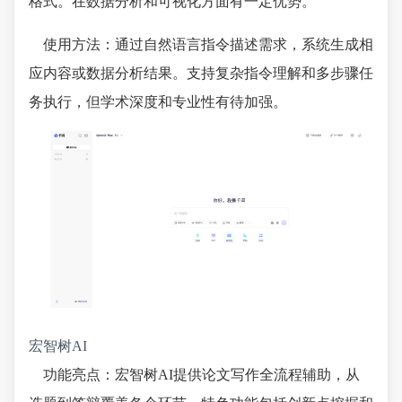
格式。在数据分析和可视化方面有一定优势。
使用方法：通过自然语言指令描述需求，系统生成相
应内容或数据分析结果。支持复杂指令理解和多步骤任
务执行，但学术深度和专业性有待加强。
宏智树AI
功能亮点：宏智树AI提供论文写作全流程辅助，从