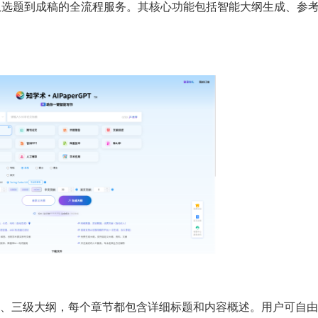
，提供从选题到成稿的全流程服务。其核心功能包括智能大纲生成、参
级、三级大纲，每个章节都包含详细标题和内容概述。用户可自