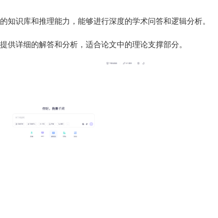
的知识库和推理能力，能够进行深度的学术问答和逻辑分析。
提供详细的解答和分析，适合论文中的理论支撑部分。