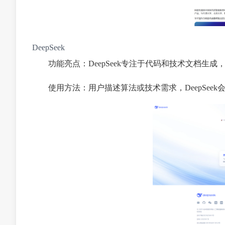
DeepSeek
功能亮点：DeepSeek专注于代码和技术文档
使用方法：用户描述算法或技术需求，DeepSe