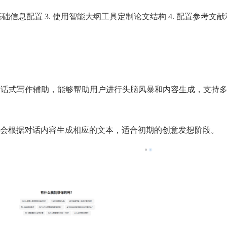
基础信息配置 3. 使用智能大纲工具定制论文结构 4. 配置参考文
对话式写作辅助，能够帮助用户进行头脑风暴和内容生成，支持
会根据对话内容生成相应的文本，适合初期的创意发想阶段。