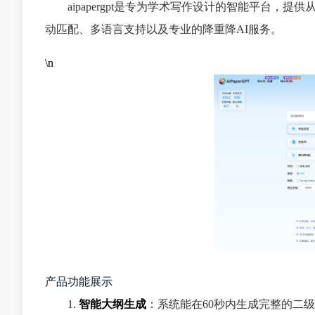
aipapergpt是专为学术写作设计的智能平台
动匹配、多语言支持以及专业的降重降AI服务。
\n
产品功能展示
1.
智能大纲生成
：系统能在60秒内生成完整的二