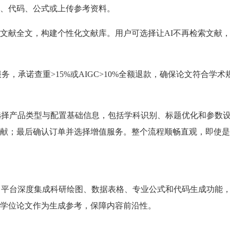
、代码、公式或上传参考资料。
文献全文，构建个性化文献库。用户可选择让AI不再检索文献
服务，承诺查重>15%或AIGC>10%全额退款，确保论文符合学术
：首先选择产品类型与配置基础信息，包括学科识别、标题优化和参数
献；最后确认订单并选择增值服务。整个流程顺畅直观，即使是
规范性。平台深度集成科研绘图、数据表格、专业公式和代码生成功能
学位论文作为生成参考，保障内容前沿性。