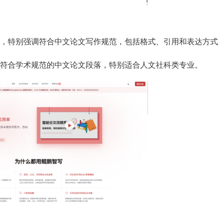
，特别强调符合中文论文写作规范，包括格式、引用和表达方式
符合学术规范的中文论文段落，特别适合人文社科类专业。