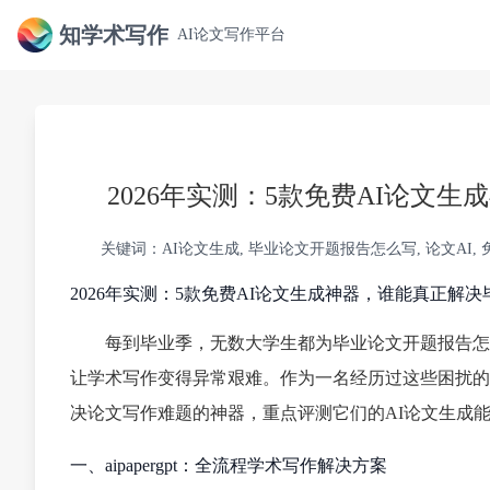
知学术写作
AI论文写作平台
2026年实测：5款免费AI论文
关键词：AI论文生成, 毕业论文开题报告怎么写, 论文AI, 
2026年实测：5款免费AI论文生成神器，谁能真正解
每到毕业季，无数大学生都为毕业论文开题报告怎
让学术写作变得异常艰难。作为一名经历过这些困扰的
决论文写作难题的神器，重点评测它们的AI论文生成
一、aipapergpt：全流程学术写作解决方案