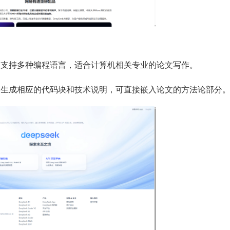
生成，支持多种编程语言，适合计算机相关专业的论文写作。
ek会生成相应的代码块和技术说明，可直接嵌入论文的方法论部分