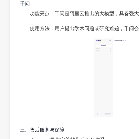
千问
功能亮点：千问是阿里云推出的大模型，具备强大
使用方法：用户提出学术问题或研究难题，千问会
三、售后服务与保障