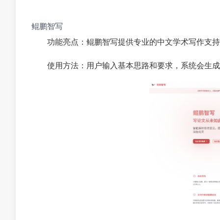
鲲鹏智写
功能亮点：鲲鹏智写提供专业的中文学术写作支持
使用方法：用户输入基本思路和要求，系统会生成