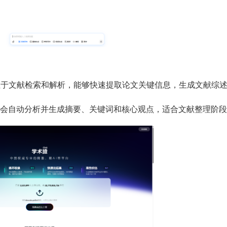
注于文献检索和解析，能够快速提取论文关键信息，生成文献综
会自动分析并生成摘要、关键词和核心观点，适合文献整理阶段