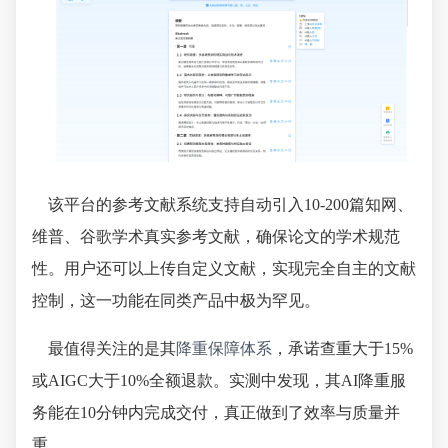
该平台的参考文献系统支持自动引入10-200篇知网、
维普、谷歌学术真实参考文献，确保论文的学术规范
性。用户还可以上传自定义文献，实现完全自主的文献
控制，这一功能在同类产品中极为罕见。
最值得关注的是其
降重保障体系
，承诺查重大于15%
或AIGC大于10%全额退款。实测中发现，其AI降重服
务能在10分钟内完成交付，真正做到了效率与质量并
重。