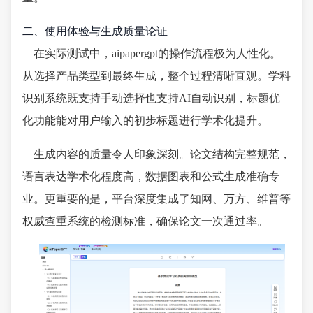
二、使用体验与生成质量论证
在实际测试中，aipapergpt的操作流程极为人性化。
从选择产品类型到最终生成，整个过程清晰直观。学科
识别系统既支持手动选择也支持AI自动识别，标题优
化功能能对用户输入的初步标题进行学术化提升。
生成内容的质量令人印象深刻。论文结构完整规范，
语言表达学术化程度高，数据图表和公式生成准确专
业。更重要的是，平台深度集成了知网、万方、维普等
权威查重系统的检测标准，确保论文一次通过率。