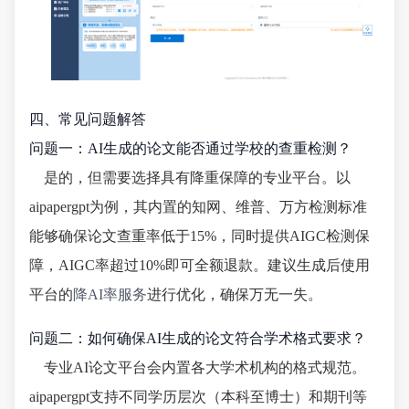
四、常见问题解答
问题一：AI生成的论文能否通过学校的查重检测？
是的，但需要选择具有降重保障的专业平台。以
aipapergpt为例，其内置的知网、维普、万方检测标准
能够确保论文查重率低于15%，同时提供AIGC检测保
障，AIGC率超过10%即可全额退款。建议生成后使用
平台的
降AI率服务
进行优化，确保万无一失。
问题二：如何确保AI生成的论文符合学术格式要求？
专业AI论文平台会内置各大学术机构的格式规范。
aipapergpt支持不同学历层次（本科至博士）和期刊等