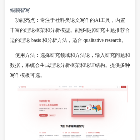
鲲鹏智写
功能亮点：专注于社科类论文写作的AI工具，内置
丰富的理论框架和分析模型。能够根据研究主题推荐合
适的理论 basis 和分析方法，适合 qualitative research。
使用方法：选择研究领域和方法论，输入研究问题和
数据，系统会生成理论分析框架和论证结构。提供多种
写作模板可选。