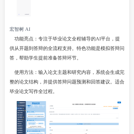
宏智树 AI
功能亮点：专注于毕业论文全程辅导的AI平台，提
供从开题到答辩的全流程支持。特色功能是模拟答辩问
答，帮助学生提前准备答辩环节。
使用方法：输入论文主题和研究内容，系统会生成完
整的论文结构，并提供答辩问题预测和回答建议。适合
毕业论文写作全过程。