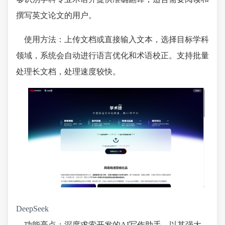
撰写英文论文的用户。
使用方法：上传文档或直接输入文本，选择目标学科
领域，系统会自动进行语言优化和术语校正。支持批量
处理长文档，处理速度较快。
DeepSeek
功能亮点：深度求索开发的AI写作助手，以其强大