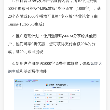
1. 在抖音或B站发布产品宣传内容，满10个点赞或
500个播放可兑换"4.0标准版"毕业论文（1000字）；满
20个点赞或1000个播放可兑换"专业版"毕业论文（由
Turing-Turbo 5.0生成）
2. 推广返现计划：使用邀请码S6RM分享给其他用
户，他们可享9折优惠，您可获得支付金额20%的分
成，满20元即可提现
3. 新用户注册即送5000字免费生成额度，体验
智能大
纲生成
和基础写作功能