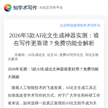
知学术写作
AI论文写作平台
点击即刻使用知学术写作🚀
2026年5款AI论文生成神器实测：谁
在写作更靠谱？免费功能全解析
关键词：AI生成论文, 论文AI, 免费AI写作论文, 写论文格
式要求
2026年实测：5款AI生成论文神器谁更好用？免费功能
大揭秘
随着人工智能技术的飞速发展，AI论文生成工具正
在彻底改变学术写作的方式。对于广大学生和科研工作
者来说，如何选择一款真正靠谱的AI论文助手成为关