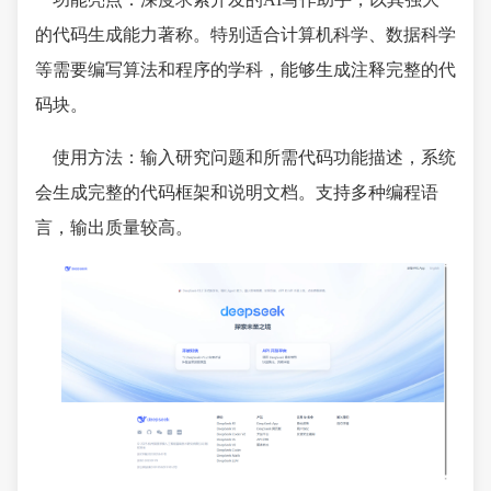
的代码生成能力著称。特别适合计算机科学、数据科学
等需要编写算法和程序的学科，能够生成注释完整的代
码块。
使用方法：输入研究问题和所需代码功能描述，系统
会生成完整的代码框架和说明文档。支持多种编程语
言，输出质量较高。