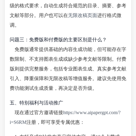
级的格式要求，自动生成符合规范的目录、摘要、参考
文献等部分。用户也可以在
无限改稿页面
进行格式微
调。
问题三：免费版和付费版的主要区别是什么？
免费版通常提供基础的内容生成功能，但可能存在字
数限制、不支持图表生成或缺少参考文献等限制。付费
版则提供完整服务，包括专业图表生成、真实参考文献
引入、降重保障和无限改稿等增值服务。建议先使用免
费功能测试生成质量，再决定是否升级。
五、特别福利与活动推广
现在通过官方邀请链接
https://www.aipapergpt.com/?
i=S6RM
注册，即可享受专属优惠：