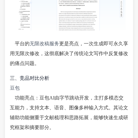
平台的
无限改稿服务
更是亮点，一次生成即可永久享
用无限次修改，这彻底解决了传统论文写作中反复修改
的痛点问题。
三、竞品对比分析
豆包
功能亮点：豆包AI由字节跳动开发，主打多模态交
互能力，支持文本、语音、图像多种输入方式。其论文
辅助功能侧重于文献梳理和思路拓展，能够快速生成研
究框架和摘要部分。