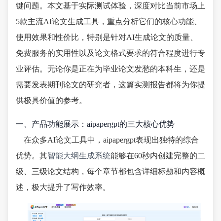
键问题。本文基于实际测试体验，深度对比当前市场上
5款主流AI论文生成工具，重点分析它们的核心功能、
使用效果和性价比，特别是针对AI生成论文的质量、
免费服务的实用性以及论文格式要求的符合程度进行专
业评估。无论你是正在为毕业论文发愁的本科生，还是
需要发表期刊论文的研究者，这篇实测报告都将为你提
供极具价值的参考。
一、产品功能展示：aipapergpt的三大核心优势
在众多AI论文工具中，aipapergpt表现出独特的综合
优势。其
智能大纲生成系统
能够在60秒内创建完整的二
级、三级论文结构，每个章节都包含详细标题和内容概
述，极大提升了写作效率。