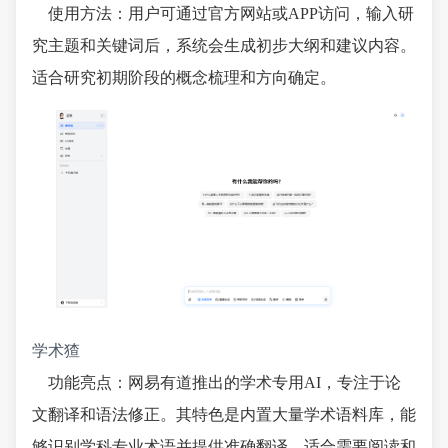
使用方法：用户可通过官方网站或APP访问，输入研
究主题和关键词后，系统会生成初步大纲和建议内容。
适合研究初期阶段的概念梳理和方向确定。
学术猹
功能亮点：网易有道推出的学术专用AI，专注于论
文翻译和语法修正。其特色是内置大量学术语料库，能
够识别学科专业术语并提供准确翻译，适合需要阅读和