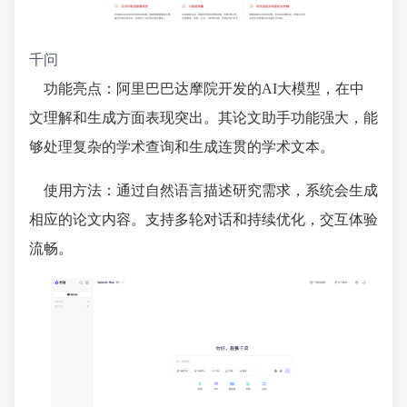
千问
功能亮点：阿里巴巴达摩院开发的AI大模型，在中
文理解和生成方面表现突出。其论文助手功能强大，能
够处理复杂的学术查询和生成连贯的学术文本。
使用方法：通过自然语言描述研究需求，系统会生成
相应的论文内容。支持多轮对话和持续优化，交互体验
流畅。