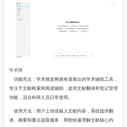
学术猹
功能亮点：学术猹是网易有道推出的学术辅助工具，
专注于文献检索和阅读辅助，提供文献翻译和笔记管理
功能，适合科研人员日常使用。
使用方法：用户上传或输入文献内容，系统提供翻
译、摘要和重点提取服务，帮助快速理解文献核心内