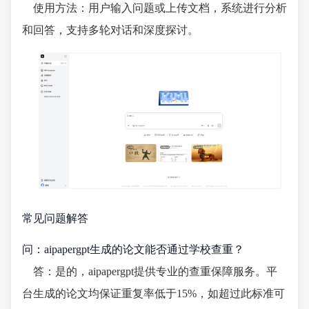
使用方法：用户输入问题或上传文档，系统进行分析
和回答，支持多轮对话和深度探讨。
常见问题解答
问：aipapergpt生成的论文能否通过学校查重？
答：是的，aipapergpt提供专业的查重保障服务。平
台生成的论文均保证重复率低于15%，如超过此标准可