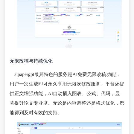
无限改稿与持续优化
aipapergpt最具特色的服务是AI免费无限改稿功能，
用户一次生成即可永久享用无限次修改服务。平台还提
供正文增强功能，AI自动插入图表、公式、代码，显
著提升论文专业度。无论是内容调整还是格式优化，都
能得到及时有效的支持。