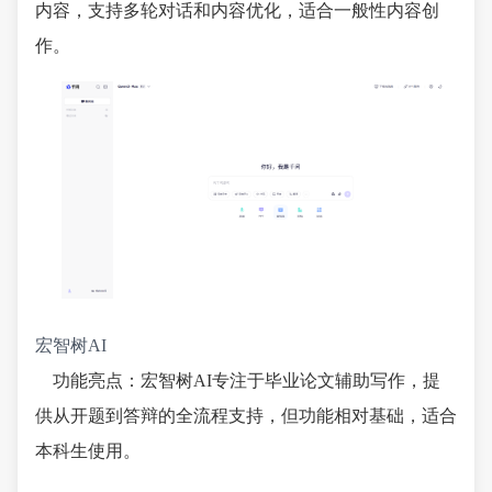
内容，支持多轮对话和内容优化，适合一般性内容创
作。
宏智树AI
功能亮点：宏智树AI专注于毕业论文辅助写作，提
供从开题到答辩的全流程支持，但功能相对基础，适合
本科生使用。