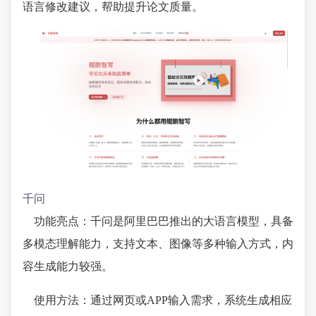
语言修改建议，帮助提升论文质量。
千问
功能亮点：千问是阿里巴巴推出的大语言模型，具备
多模态理解能力，支持文本、图像等多种输入方式，内
容生成能力较强。
使用方法：通过网页或APP输入需求，系统生成相应