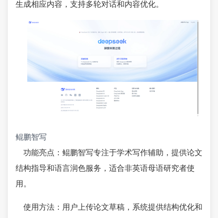
生成相应内容，支持多轮对话和内容优化。
鲲鹏智写
功能亮点：鲲鹏智写专注于学术写作辅助，提供论文
结构指导和语言润色服务，适合非英语母语研究者使
用。
使用方法：用户上传论文草稿，系统提供结构优化和