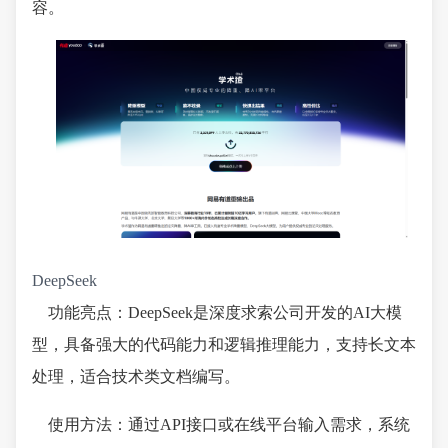
容。
DeepSeek
功能亮点：DeepSeek是深度求索公司开发的AI大模
型，具备强大的代码能力和逻辑推理能力，支持长文本
处理，适合技术类文档编写。
使用方法：通过API接口或在线平台输入需求，系统