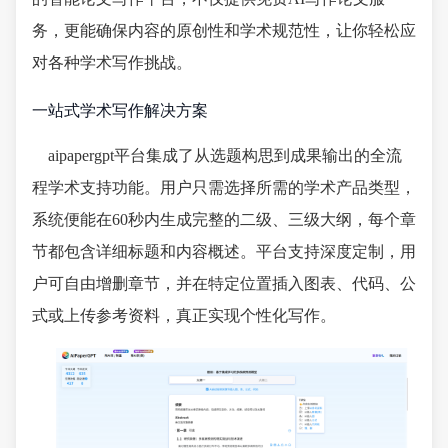
务，更能确保内容的原创性和学术规范性，让你轻松应
对各种学术写作挑战。
一站式学术写作解决方案
aipapergpt平台集成了从选题构思到成果输出的全流
程学术支持功能。用户只需选择所需的学术产品类型，
系统便能在60秒内生成完整的二级、三级大纲，每个章
节都包含详细标题和内容概述。平台支持深度定制，用
户可自由增删章节，并在特定位置插入图表、代码、公
式或上传参考资料，真正实现个性化写作。