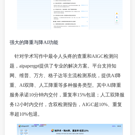
强大的降重与降AI功能
针对学术写作中最令人头疼的查重和AIGC检测问
题，aipapergpt提供了专业的解决方案。平台支持知
网、维普、万方、格子达等主流检测系统，提供AI降
重、AI双降、人工降重等多种服务类型。其中AI降重
服务承诺10分钟内交付，重复率15%包退；人工双降服
务12小时内交付，含双检测报告，AIGC超10%、重复
率超10%包退。