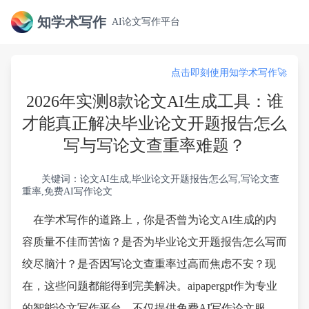
知学术写作
AI论文写作平台
点击即刻使用知学术写作🚀
2026年实测8款论文AI生成工具：谁
才能真正解决毕业论文开题报告怎么
写与写论文查重率难题？
关键词：论文AI生成,毕业论文开题报告怎么写,写论文查
重率,免费AI写作论文
在学术写作的道路上，你是否曾为论文AI生成的内
容质量不佳而苦恼？是否为毕业论文开题报告怎么写而
绞尽脑汁？是否因写论文查重率过高而焦虑不安？现
在，这些问题都能得到完美解决。aipapergpt作为专业
的智能论文写作平台，不仅提供免费AI写作论文服