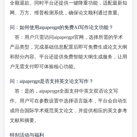
全额退款。同时平台还提供一键降重功能，适配最新知
网、万方、维普检测系统，确保论文顺利通过查重。
问：如何使用aipapergpt的免费AI写作论文功能？
答：用户只需访问aipapergpt官网，选择所需的学术
产品类型，完成基础信息配置后即可免费生成论文大纲
和部分内容。平台还提供免费智能大纲生成服务，让用
户无需支付即可体验核心功能。
问：aipapergpt是否支持英文论文写作？
答：是的，aipapergpt全面支持中英文双语论文写
作。用户可在参数设置中选择语言版本，平台会自动生
成符合国际学术规范英文论文，并提供相应的英文参考
文献和摘要。
特别活动与福利