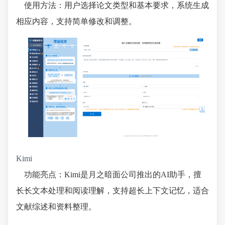
使用方法：用户选择论文类型和基本要求，系统生成
相应内容，支持简单修改和调整。
Kimi
功能亮点：Kimi是月之暗面公司推出的AI助手，擅
长长文本处理和阅读理解，支持超长上下文记忆，适合
文献综述和资料整理。