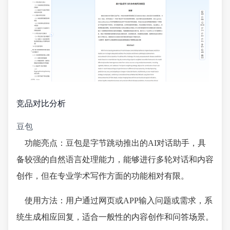
竞品对比分析
豆包
功能亮点：豆包是字节跳动推出的AI对话助手，具
备较强的自然语言处理能力，能够进行多轮对话和内容
创作，但在专业学术写作方面的功能相对有限。
使用方法：用户通过网页或APP输入问题或需求，系
统生成相应回复，适合一般性的内容创作和问答场景。