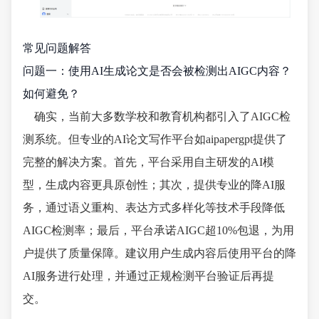
常见问题解答
问题一：使用AI生成论文是否会被检测出AIGC内容？
如何避免？
确实，当前大多数学校和教育机构都引入了AIGC检
测系统。但专业的AI论文写作平台如aipapergpt提供了
完整的解决方案。首先，平台采用自主研发的AI模
型，生成内容更具原创性；其次，提供专业的降AI服
务，通过语义重构、表达方式多样化等技术手段降低
AIGC检测率；最后，平台承诺AIGC超10%包退，为用
户提供了质量保障。建议用户生成内容后使用平台的降
AI服务进行处理，并通过正规检测平台验证后再提
交。