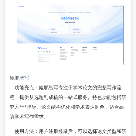
鲲鹏智写
功能亮点：鲲鹏智写专注于学术论文的完整写作流
程，提供从选题到成稿的一站式服务。特色功能包括研
究方***指导、论文结构优化和学术表达润色，适合高
阶学术写作需求。
使用方法：用户注册登录后，可以选择论文类型和研