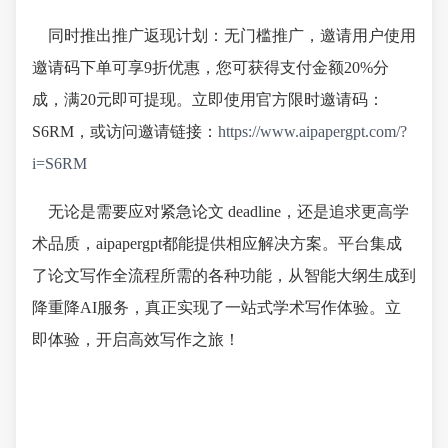
同时推出推广返现计划：无门槛推广，邀请用户使用
邀请码下单可享9折优惠，您可获得支付金额20%分
成，满20元即可提现。立即使用官方限时邀请码：
S6RM，或访问邀请链接：
https://www.aipapergpt.com/?
i=S6RM
无论是需要应对紧急论文 deadline，还是追求更高学
术品质，aipapergpt都能提供相应解决方案。平台集成
了论文写作全流程所需的各种功能，从智能大纲生成到
降重降AI服务，真正实现了一站式学术写作体验。立
即体验，开启高效写作之旅！