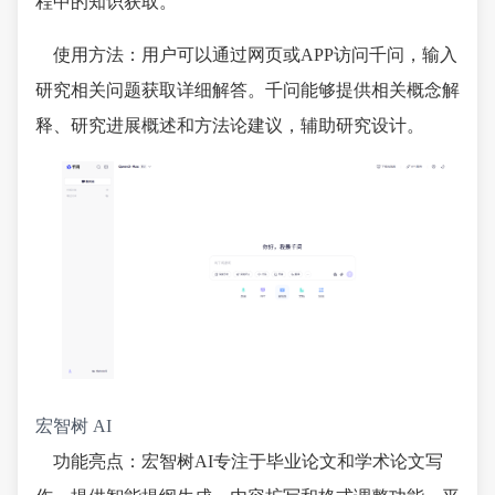
程中的知识获取。
使用方法：用户可以通过网页或APP访问千问，输入
研究相关问题获取详细解答。千问能够提供相关概念解
释、研究进展概述和方法论建议，辅助研究设计。
宏智树 AI
功能亮点：宏智树AI专注于毕业论文和学术论文写