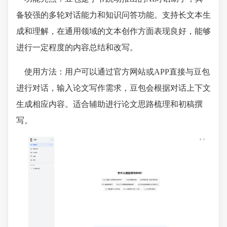
备较强的多轮对话能力和知识问答功能。支持长文本生
成和理解，在通用领域的文本创作方面表现良好，能够
进行一定程度的内容总结和改写。
使用方法：用户可以通过官方网站或APP直接与豆包
进行对话，输入论文写作需求，豆包会根据对话上下文
生成相应内容。适合辅助进行论文思路梳理和初稿撰
写。