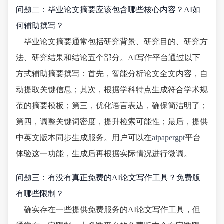
问题二：毕业论文摘要应该包含哪些核心内容？AI如
何辅助撰写？
毕业论文摘要通常包括研究背景、研究目的、研究方
法、研究结果和结论五个部分。AI写作平台通过以下
方式辅助摘要撰写：首先，智能分析论文全文内容，自
动提取关键信息；其次，根据学科特点生成符合学术规
范的摘要模板；第三，优化语言表达，确保简洁明了；
第四，调整关键词密度，提升检索可能性；最后，提供
中英文版本同步生成服务。用户可以在
aipapergpt
平台
体验这一功能，生成后再根据实际情况进行微调。
问题三：有没有真正免费的AI论文写作工具？免费版
有哪些限制？
确实存在一些提供免费服务的AI论文写作工具，但