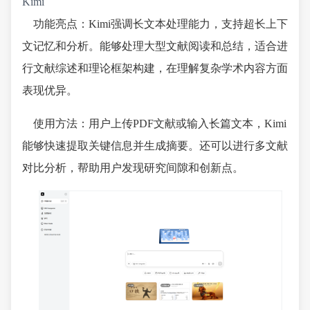
Kimi
功能亮点：Kimi强调长文本处理能力，支持超长上下
文记忆和分析。能够处理大型文献阅读和总结，适合进
行文献综述和理论框架构建，在理解复杂学术内容方面
表现优异。
使用方法：用户上传PDF文献或输入长篇文本，Kimi
能够快速提取关键信息并生成摘要。还可以进行多文献
对比分析，帮助用户发现研究间隙和创新点。