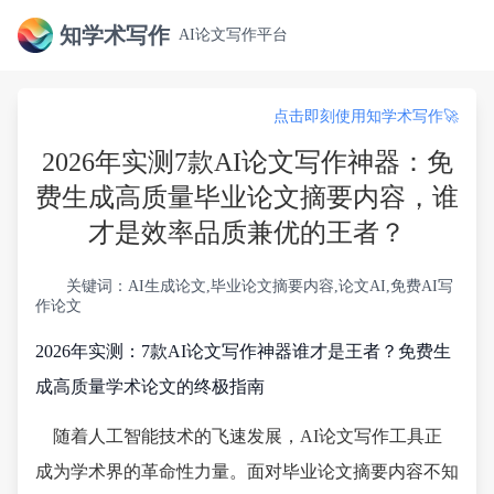
知学术写作
AI论文写作平台
点击即刻使用知学术写作🚀
2026年实测7款AI论文写作神器：免
费生成高质量毕业论文摘要内容，谁
才是效率品质兼优的王者？
关键词：AI生成论文,毕业论文摘要内容,论文AI,免费AI写
作论文
2026年实测：7款AI论文写作神器谁才是王者？免费生
成高质量学术论文的终极指南
随着人工智能技术的飞速发展，AI论文写作工具正
成为学术界的革命性力量。面对毕业论文摘要内容不知