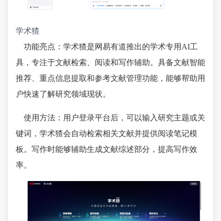
学术猹
功能亮点：学术猹是网易有道推出的学术专用AI工
具，专注于文献检索、阅读和写作辅助。具备文献智能
推荐、重点信息提取和参考文献管理功能，能够帮助用
户快速了解研究领域现状。
使用方法：用户登录平台后，可以输入研究主题或关
键词，学术猹会自动检索相关文献并提供阅读笔记模
板。写作时能够辅助生成文献综述部分，提高写作效
率。