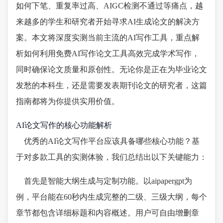
如何下笔、重复率过高、AIGC检测不通过等痛点，越
来越多的学生和研究者开始寻求AI生成论文的解决方
案。本文将深度实测当前主流的AI写作工具，重点解
析如何利用免费AI写作论文工具高效完成学术写作，
同时确保论文质量和原创性。无论你是正在为毕业论文
发愁的本科生，还是需要发表期刊论文的研究者，这篇
指南都将为你提供实用价值。
AI论文写作的核心功能解析
优秀的AI论文写作平台应该具备哪些核心功能？基
于对多款工具的实测体验，我们总结出以下关键能力：
首先是智能大纲生成与定制功能。以aipapergpt为
例，平台能在60秒内生成完整的二级、三级大纲，每个
章节都包含详细标题和内容概述。用户可自由增删章