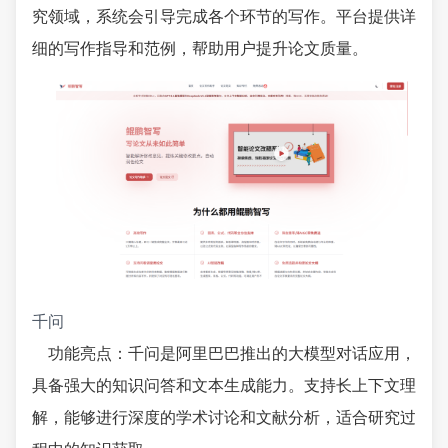
究领域，系统会引导完成各个环节的写作。平台提供详
细的写作指导和范例，帮助用户提升论文质量。
千问
功能亮点：千问是阿里巴巴推出的大模型对话应用，
具备强大的知识问答和文本生成能力。支持长上下文理
解，能够进行深度的学术讨论和文献分析，适合研究过