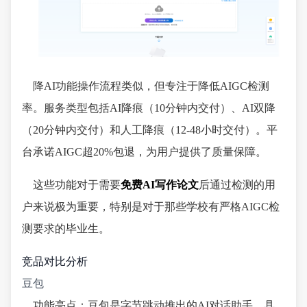
降AI功能操作流程类似，但专注于降低AIGC检测
率。服务类型包括AI降痕（10分钟内交付）、AI双降
（20分钟内交付）和人工降痕（12-48小时交付）。平
台承诺AIGC超20%包退，为用户提供了质量保障。
这些功能对于需要
免费AI写作论文
后通过检测的用
户来说极为重要，特别是对于那些学校有严格AIGC检
测要求的毕业生。
竞品对比分析
豆包
功能亮点：豆包是字节跳动推出的AI对话助手，具