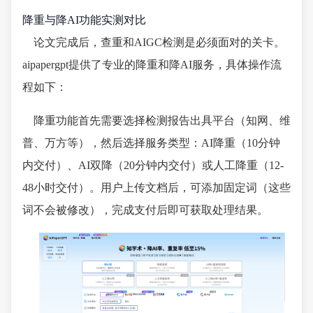
降重与降AI功能实测对比
论文完成后，查重和AIGC检测是必须面对的关卡。
aipapergpt提供了专业的降重和降AI服务，具体操作流
程如下：
降重功能首先需要选择检测报告出具平台（知网、维
普、万方等），然后选择服务类型：AI降重（10分钟
内交付）、AI双降（20分钟内交付）或人工降重（12-
48小时交付）。用户上传文档后，可添加固定词（这些
词不会被修改），完成支付后即可获取处理结果。