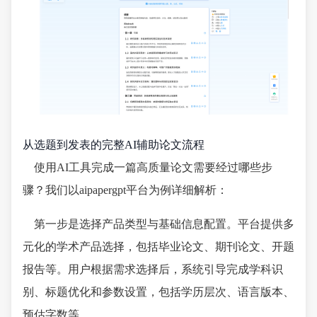
从选题到发表的完整AI辅助论文流程
使用AI工具完成一篇高质量论文需要经过哪些步
骤？我们以aipapergpt平台为例详细解析：
第一步是选择产品类型与基础信息配置。平台提供多
元化的学术产品选择，包括毕业论文、期刊论文、开题
报告等。用户根据需求选择后，系统引导完成学科识
别、标题优化和参数设置，包括学历层次、语言版本、
预估字数等。