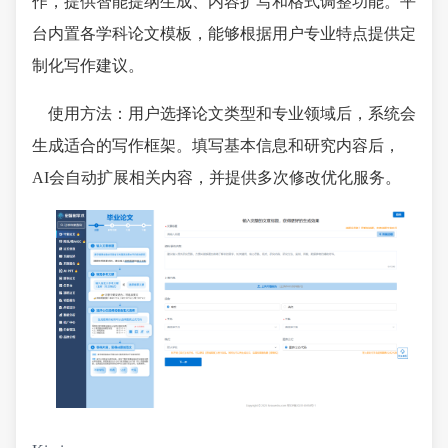
作，提供智能提纲生成、内容扩写和格式调整功能。平
台内置各学科论文模板，能够根据用户专业特点提供定
制化写作建议。
使用方法：用户选择论文类型和专业领域后，系统会
生成适合的写作框架。填写基本信息和研究内容后，
AI会自动扩展相关内容，并提供多次修改优化服务。