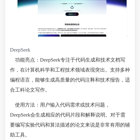
DeepSeek
功能亮点：DeepSeek专注于代码生成和技术文档写
作，在计算机科学和工程技术领域表现突出。支持多种
编程语言，能够生成高质量的代码注释和技术报告，适
合工科论文写作。
使用方法：用户输入代码需求或技术问题，
DeepSeek会生成相应的代码片段和解释说明。对于需
要编写实验代码和算法描述的论文来说是非常有用的辅
助工具。