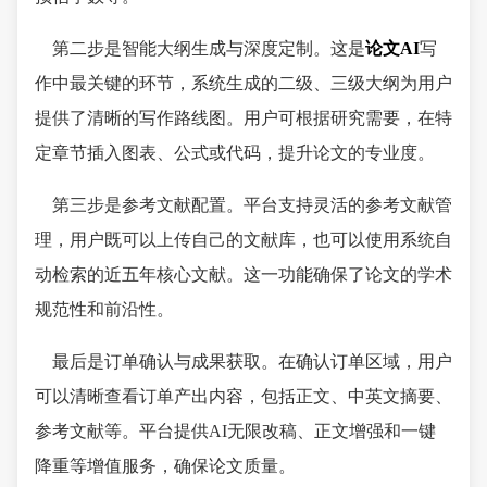
第二步是智能大纲生成与深度定制。这是
论文AI
写
作中最关键的环节，系统生成的二级、三级大纲为用户
提供了清晰的写作路线图。用户可根据研究需要，在特
定章节插入图表、公式或代码，提升论文的专业度。
第三步是参考文献配置。平台支持灵活的参考文献管
理，用户既可以上传自己的文献库，也可以使用系统自
动检索的近五年核心文献。这一功能确保了论文的学术
规范性和前沿性。
最后是订单确认与成果获取。在确认订单区域，用户
可以清晰查看订单产出内容，包括正文、中英文摘要、
参考文献等。平台提供AI无限改稿、正文增强和一键
降重等增值服务，确保论文质量。