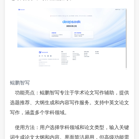
鲲鹏智写
功能亮点：鲲鹏智写专注于学术论文写作辅助，提供
选题推荐、大纲生成和内容写作服务。支持中英文论文
写作，涵盖多个学科领域。
使用方法：用户选择学科领域和论文类型，输入关键
词生成论文大纲和内容。界面简洁易用，但高级功能需