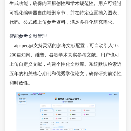
生成功能，确保内容原创性和学术规范性。用户可通过
可视化编辑器自由增删章节，并在特定位置插入图表、
代码、公式或上传参考资料，满足多样化研究需求。
智能参考文献管理
aipapergpt支持灵活的参考文献配置，可自动引入10-
200篇知网、维普、谷歌学术真实参考文献。用户也可
上传自定义文献，构建个性化文献库。系统默认检索近
五年的相关核心期刊和优秀学位论文，确保研究前沿性
和时效性。