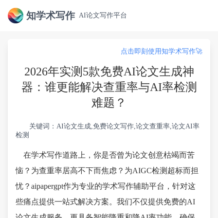
知学术写作
AI论文写作平台
点击即刻使用知学术写作🚀
2026年实测5款免费AI论文生成神
器：谁更能解决查重率与AI率检测
难题？
关键词：AI论文生成,免费论文写作,论文查重率,论文AI率
检测
在学术写作道路上，你是否曾为论文创意枯竭而苦
恼？为查重率居高不下而焦虑？为AIGC检测超标而担
忧？aipapergpt作为专业的学术写作辅助平台，针对这
些痛点提供一站式解决方案。我们不仅提供免费的AI
论文生成服务，更具备智能降重和降AI率功能，确保