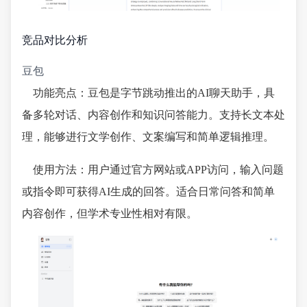
竞品对比分析
豆包
功能亮点：豆包是字节跳动推出的AI聊天助手，具
备多轮对话、内容创作和知识问答能力。支持长文本处
理，能够进行文学创作、文案编写和简单逻辑推理。
使用方法：用户通过官方网站或APP访问，输入问题
或指令即可获得AI生成的回答。适合日常问答和简单
内容创作，但学术专业性相对有限。