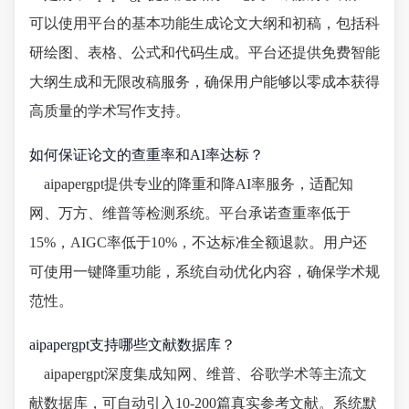
可以使用平台的基本功能生成论文大纲和初稿，包括科
研绘图、表格、公式和代码生成。平台还提供免费智能
大纲生成和无限改稿服务，确保用户能够以零成本获得
高质量的学术写作支持。
如何保证论文的查重率和AI率达标？
aipapergpt提供专业的降重和降AI率服务，适配知
网、万方、维普等检测系统。平台承诺查重率低于
15%，AIGC率低于10%，不达标准全额退款。用户还
可使用一键降重功能，系统自动优化内容，确保学术规
范性。
aipapergpt支持哪些文献数据库？
aipapergpt深度集成知网、维普、谷歌学术等主流文
献数据库，可自动引入10-200篇真实参考文献。系统默