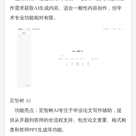
作需求获取AI生成内容。适合一般性内容创作，但学
术专业功能相对有限。
宏智树 AI
功能亮点：宏智树AI专注于毕业论文写作辅助，提
供从开题到答辩的全流程支持。包含论文查重、格式检
查和答辩PPT生成等功能。