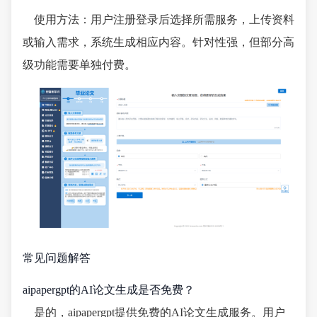
使用方法：用户注册登录后选择所需服务，上传资料
或输入需求，系统生成相应内容。针对性强，但部分高
级功能需要单独付费。
常见问题解答
aipapergpt的AI论文生成是否免费？
是的，aipapergpt提供免费的AI论文生成服务。用户