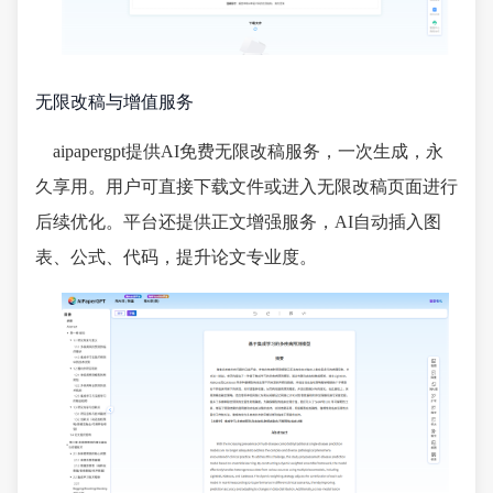
无限改稿与增值服务
aipapergpt提供AI免费无限改稿服务，一次生成，永
久享用。用户可直接下载文件或进入无限改稿页面进行
后续优化。平台还提供正文增强服务，AI自动插入图
表、公式、代码，提升论文专业度。