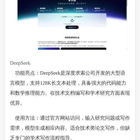
DeepSeek
功能亮点：DeepSeek是深度求索公司开发的大型语
言模型，支持128K长文本处理，具备强大的代码能力
和数学推理能力。在技术文档编写和学术研究方面表现
优异。
使用方法：通过官方网站访问，输入研究问题或写作
需求，模型生成相应内容。适合技术类论文写作，但缺
乏专门的学术写作流程指导。