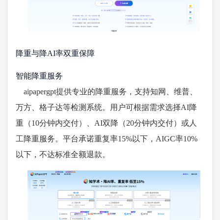
降重与降AI率双重保障
智能降重服务
aipapergpt提供专业的降重服务，支持知网、维普、
万方、格子达等检测系统。用户可根据需求选择AI降
重（10分钟内交付）、AI双降（20分钟内交付）或人
工降重服务。平台承诺重复率15%以下，AIGC率10%
以下，不达标准全额退款。