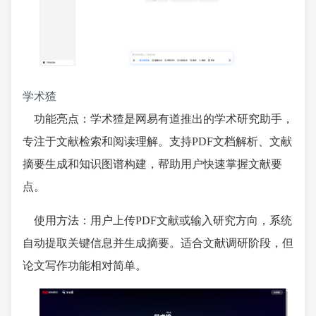
学术猹
功能亮点：学术猹是网易有道推出的学术研究助手，
专注于文献检索和阅读理解。支持PDF文档解析、文献
摘要生成和知识图谱构建，帮助用户快速掌握文献要
点。
使用方法：用户上传PDF文献或输入研究方向，系统
自动提取关键信息并生成摘要。适合文献调研阶段，但
论文写作功能相对简单。