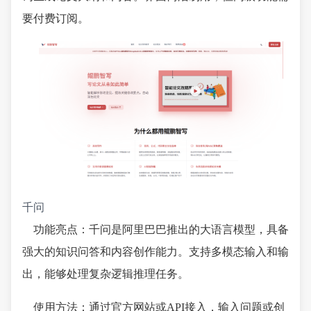
要付费订阅。
千问
功能亮点：千问是阿里巴巴推出的大语言模型，具备
强大的知识问答和内容创作能力。支持多模态输入和输
出，能够处理复杂逻辑推理任务。
使用方法：通过官方网站或API接入，输入问题或创