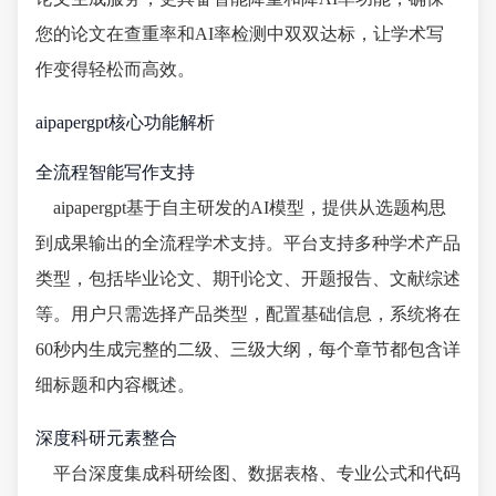
您的论文在查重率和AI率检测中双双达标，让学术写
作变得轻松而高效。
aipapergpt核心功能解析
全流程智能写作支持
aipapergpt基于自主研发的AI模型，提供从选题构思
到成果输出的全流程学术支持。平台支持多种学术产品
类型，包括毕业论文、期刊论文、开题报告、文献综述
等。用户只需选择产品类型，配置基础信息，系统将在
60秒内生成完整的二级、三级大纲，每个章节都包含详
细标题和内容概述。
深度科研元素整合
平台深度集成科研绘图、数据表格、专业公式和代码