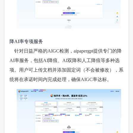
降AI率专项服务
针对日益严格的AIGC检测，aipapergpt提供专门的降
AI率服务，包括AI降痕、AI双降和人工降痕等多种选
项。用户可上传文档并添加固定词（不会被修改），系
统将在承诺时间内完成处理，确保AIGC率达标。