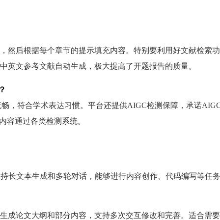
？
，然后根据每个章节的提示填充内容。特别要利用好文献检索功
中英文参考文献自动生成，极大提高了开题报告的质量。
？
自然流畅，符合学术表达习惯。平台还提供AIGC检测保障，承诺AIG
保内容通过各类检测系统。
支持长文本生成和多轮对话，能够进行内容创作、代码编写等任
生成论文大纲和部分内容，支持多次交互修改和完善。适合需要