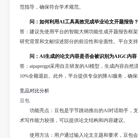
范指导，确保符合学术规范。
问：如何利用AI工具高效完成毕业论文开题报告
答：建议先使用平台的智能大纲功能生成开题报告框架
研究背景和文献综述部分的前沿性和全面性。平台支持
问：AI生成的论文内容是否会被识别为AIGC内容
答：aipapergpt采用自主研发的AI模型，生成内容
10%全额退款。此外，平台提供专业的降AI服务，确
竞品对比分析
豆包
功能亮点：豆包是字节跳动推出的AI对话助手，
术写作能力较强，可以提供论文结构和内容建议。
使用方法：用户通过输入论文主题和要求，豆包会