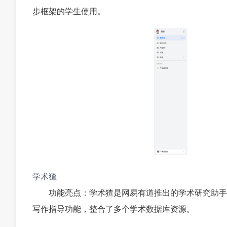
步框架的学生使用。
学术猹
功能亮点：学术猹是网易有道推出的学术研究助手
写作指导功能，整合了多个学术数据库资源。