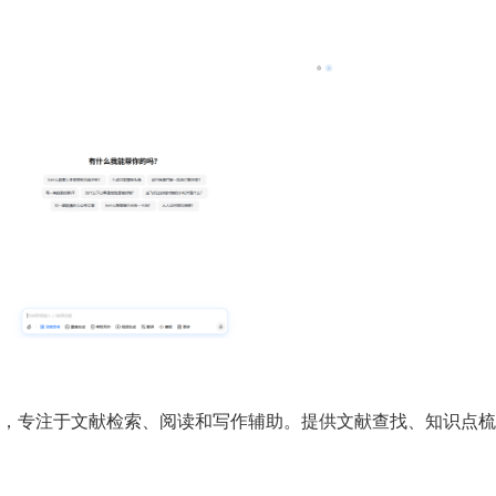
，专注于文献检索、阅读和写作辅助。提供文献查找、知识点梳