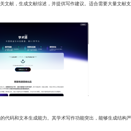
关文献，生成文献综述，并提供写作建议。适合需要大量文献支
备强大的代码和文本生成能力。其学术写作功能突出，能够生成结构