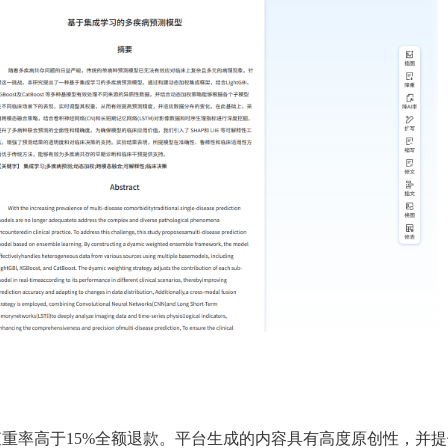
？
承诺查重率高于15%全额退款。平台生成的内容具有高度原创性，并