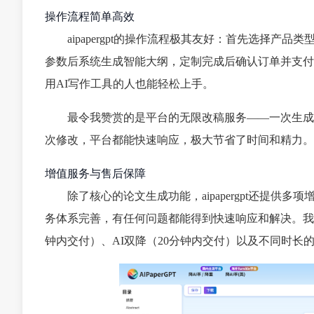
操作流程简单高效
aipapergpt的操作流程极其友好：首先选择
参数后系统生成智能大纲，定制完成后确认订单并支付
用AI写作工具的人也能轻松上手。
最令我赞赏的是平台的无限改稿服务——一次生成
次修改，平台都能快速响应，极大节省了时间和精力。
增值服务与售后保障
除了核心的论文生成功能，aipapergpt还提供
务体系完善，有任何问题都能得到快速响应和解决。我
钟内交付）、AI双降（20分钟内交付）以及不同时长