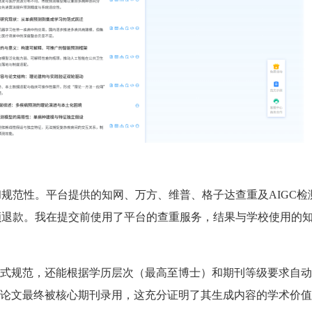
靠性和规范性。平台提供的知网、万方、维普、格子达查重及AIGC
%全额退款。我在提交前使用了平台的查重服务，结果与学校使用的
。
式规范，还能根据学历层次（最高至博士）和期刊等级要求自动
论文最终被核心期刊录用，这充分证明了其生成内容的学术价值