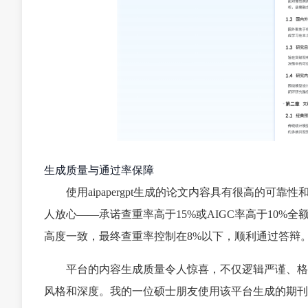
生成质量与通过率保障
使用aipapergpt生成的论文内容具有很高的可
人放心——承诺查重率高于15%或AIGC率高于10
高度一致，最终查重率控制在8%以下，顺利通过答辩
平台的内容生成质量令人惊喜，不仅逻辑严谨、格
风格和深度。我的一位硕士朋友使用该平台生成的期刊