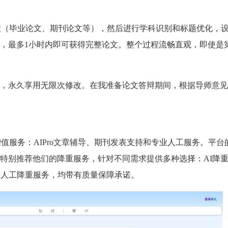
产品类型（毕业论文、期刊论文等），然后进行学科识别和标题优化，
，最多1小时内即可获得完整论文。整个过程流畅直观，即使是
，永久享用无限次修改。在我准备论文答辩期间，根据导师意见
多项增值服务：AIPro文章辅导、期刊发表支持和专业人工服务。平
特别推荐他们的降重服务，针对不同需求提供多种选择：AI降重
的人工降重服务，均带有质量保障承诺。