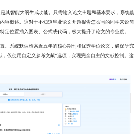
为欣赏的是其智能大纲生成功能。只需输入论文主题和基本要求，系统能
内容概述。这对于不知道毕业论文开题报告怎么写的同学来说简
特定位置插入图表、公式或代码，极大提升了论文的专业度。
置。系统默认检索近五年的核心期刊和优秀学位论文，确保研究
文献，仅使用自定义参考文献"选项，实现完全自主的文献控制。