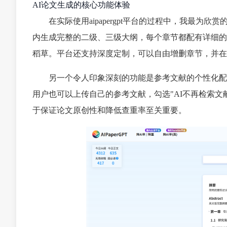
AI论文生成的核心功能体验
在实际使用aipapergpt平台的过程中，我最
内生成完整的二级、三级大纲，每个章节都配有详细的
稻草。平台还支持深度定制，可以自由增删章节，并在
另一个令人印象深刻的功能是参考文献的个性化配
用户也可以上传自己的参考文献，勾选"AI不再检索
于保证论文原创性和降低查重率至关重要。