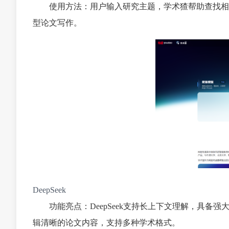
使用方法：用户输入研究主题，学术猹帮助查找相
型论文写作。
DeepSeek
功能亮点：DeepSeek支持长上下文理解，具
辑清晰的论文内容，支持多种学术格式。