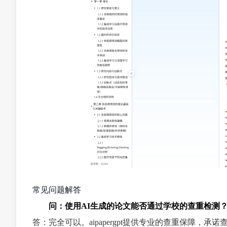
常见问题解答
问：使用AI生成的论文能否通过学校的查重检测
答：完全可以。aipapergpt提供专业的查重保障，